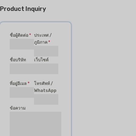
Product Inquiry
ชื่อผู้ติดต่อ
*
ประเทศ /
ภูมิภาค
*
ชื่อบริษัท
เว็บไซต์
ที่อยู่อีเมล
*
โทรศัพท์ /
WhatsApp
ข้อความ