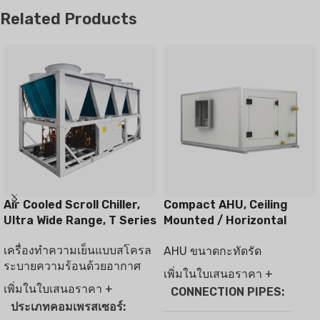
Related Products
Air Cooled Scroll Chiller,
Compact AHU, Ceiling
Ultra Wide Range, T Series
Mounted / Horizontal
Type
เครื่องทำความเย็นแบบสโครล
AHU ขนาดกะทัดรัด
ระบายความร้อนด้วยอากาศ
เพิ่มในใบเสนอราคา +
เพิ่มในใบเสนอราคา +
CONNECTION PIPES
ประเภทคอมเพรสเซอร์