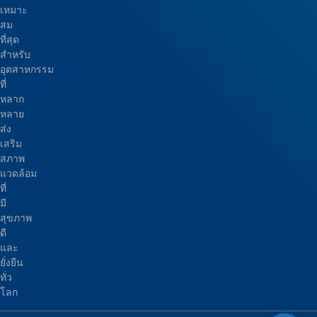
เหมาะ
สม
ที่สุด
สำหรับ
อุตสาหกรรม
ที่
หลาก
หลาย
ส่ง
เสริม
สภาพ
แวดล้อม
ที่
มี
สุขภาพ
ดี
และ
ยั่งยืน
ทั่ว
โลก