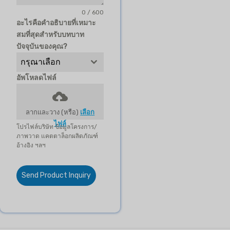
0 / 600
อะไรคือคำอธิบายที่เหมาะ
สมที่สุดสำหรับบทบาท
ปัจจุบันของคุณ?
กรุณาเลือก
อัพโหลดไฟล์
ลากและวาง (หรือ)
เลือก
ไฟล์
โปรไฟล์บริษัท ข้อมูลโครงการ/
ภาพวาด แคตตาล็อกผลิตภัณฑ์
อ้างอิง ฯลฯ
Send Product Inquiry