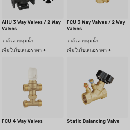
AHU 3 Way Valves / 2 Way
FCU 3 Way Valves / 2 Way
Valves
Valves
วาล์วควบคุมน้ำ
วาล์วควบคุมน้ำ
เพิ่มในใบเสนอราคา +
เพิ่มในใบเสนอราคา +
FCU 4 Way Valves
Static Balancing Valve