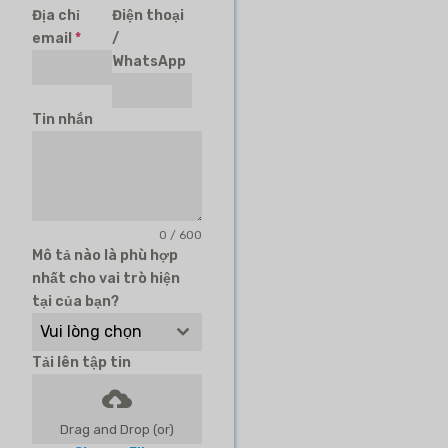
Địa chỉ
Điện thoại
email
*
/
WhatsApp
Tin nhắn
0 / 600
Mô tả nào là phù hợp
nhất cho vai trò hiện
tại của bạn?
Vui lòng chọn
Tải lên tập tin
Drag and Drop (or)