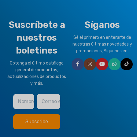
Suscríbete a
Síganos
nuestros
Sé el primero en enterarte de
nuestras últimas novedades y
boletines
promociones, Síguenos en:
Obtenga el último catálogo
general de productos,
actualizaciones de productos
y más.
Nombre
Correo electrónico