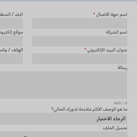
اسم جهة الاتصال
*
البلد / المنط
اسم الشركة
موقع إلكترون
عنوان البريد الإلكتروني
*
الهاتف / وات
رسالة
0 / 600
ما هو الوصف الأكثر ملاءمة لدورك الحالي؟
الرجاء الاختيار
تحميل الملف