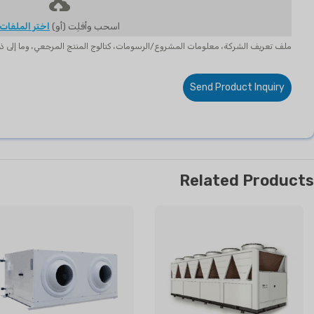
اسحب وأفلِت (أو)
اختر الملفات
ملف تعريف الشركة، معلومات المشروع/الرسومات، كتالوج المنتج المرجعي، وما إلى ذ
Send Product Inquiry
Related Products