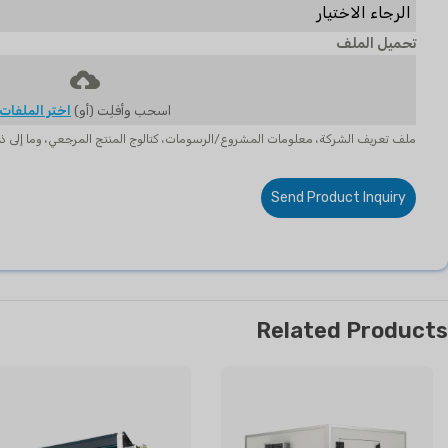
الرجاء الاختيار
تحميل الملف
اسحب وأفلِت (أو)
اختر الملفات
ملف تعريف الشركة، معلومات المشروع/الرسومات، كتالوج المنتج المرجعي، وما إلى ذ
Send Product Inquiry
Related Products