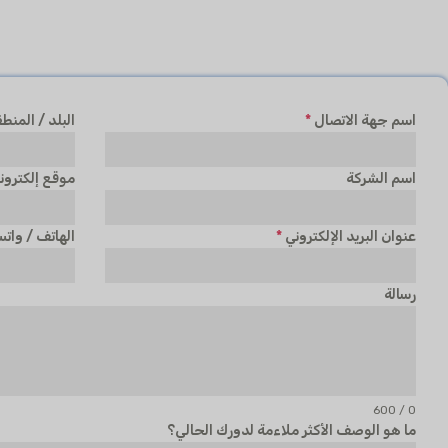
اسم جهة الاتصال
*
البلد / المنط
اسم الشركة
موقع إلكترون
عنوان البريد الإلكتروني
*
الهاتف / وات
رسالة
0 / 600
ما هو الوصف الأكثر ملاءمة لدورك الحالي؟