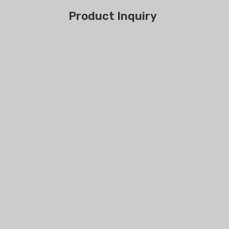
Product Inquiry