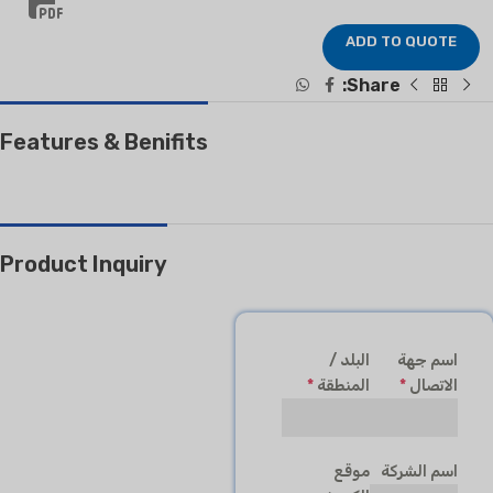
ADD TO QUOTE
Share:
Features & Benifits
Product Inquiry
اسم جهة
البلد /
الاتصال
*
المنطقة
*
اسم الشركة
موقع