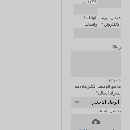
إلكتروني
عنوان البريد
الهاتف /
الإلكتروني
*
واتساب
رسالة
0 / 600
ما هو الوصف الأكثر ملاءمة
لدورك الحالي؟
الرجاء الاختيار
تحميل الملف