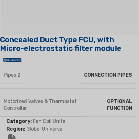
Concealed Duct Type FCU, with
Micro-electrostatic filter module
CONNECTION PIPES
2 Pipes
OPTIONAL
Motorized Valves & Thermostat
FUNCTION
Controller
Category:
Fan Coil Units
Region:
Global Universal