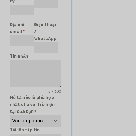
ty
Địa chỉ
Điện thoại
email
*
/
WhatsApp
Tin nhắn
0 / 600
Mô tả nào là phù hợp
nhất cho vai trò hiện
tại của bạn?
Vui lòng chọn
Tải lên tập tin