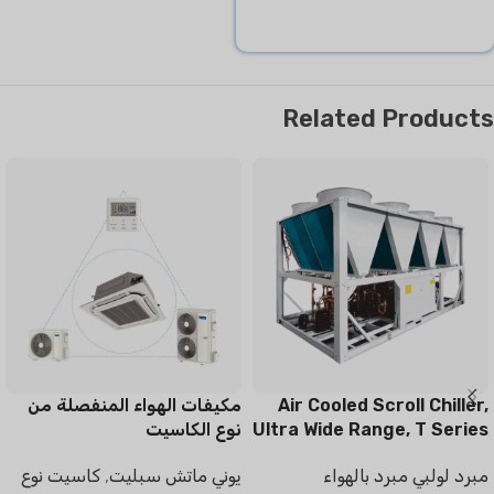
Related Products
Air Cooled Scroll Chiller,
مكيفات الهواء المنفصلة من
Ultra Wide Range, T Series
نوع الكاسيت
مبرد لولبي مبرد بالهواء
يوني ماتش سبليت
,
كاسيت نوع