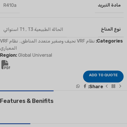
مادة التبريد
R410a
نوع المناخ
الحالة الطبيعية T1
T3 استوائي
,
Categories:
نظام VRF نحيف وصغير متعدد المناطق
,
نظام VRF
المعياري
Region:
Global Universal
ADD TO QUOTE
Share:
Features & Benifits