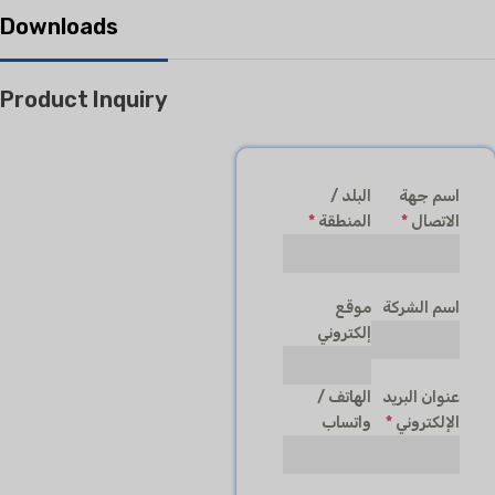
Downloads
Product Inquiry
اسم جهة
البلد /
الاتصال
*
المنطقة
*
اسم الشركة
موقع
إلكتروني
عنوان البريد
الهاتف /
الإلكتروني
*
واتساب