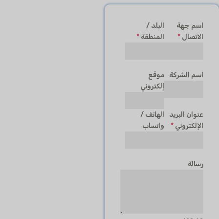
اسم جهة
البلد /
الاتصال
*
المنطقة
*
اسم الشركة
موقع
إلكتروني
عنوان البريد
الهاتف /
الإلكتروني
*
واتساب
رسالة