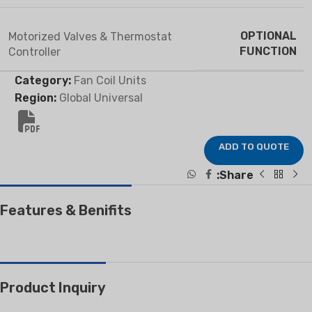
OPTIONAL
Motorized Valves & Thermostat
FUNCTION
Controller
Category:
Fan Coil Units
Region:
Global Universal
ADD TO QUOTE
Share:
Features & Benifits
Product Inquiry