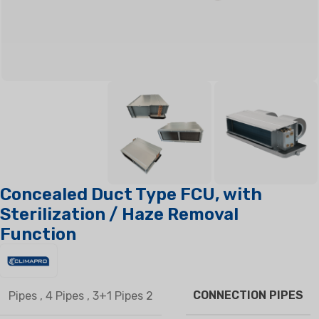
Concealed Duct Type FCU, with
Sterilization / Haze Removal
Function
CONNECTION PIPES
,
4 Pipes
,
3+1 Pipes
2 Pipes